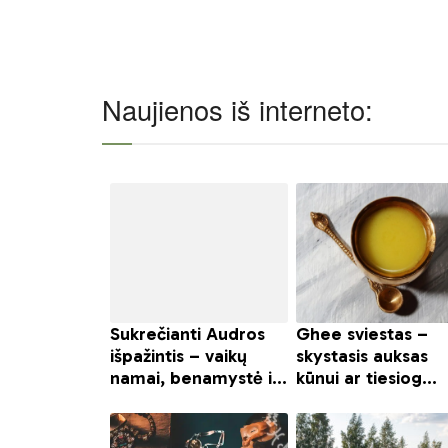
Naujienos iš interneto: