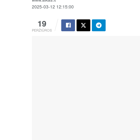
2025-03-12 12:15:00
19
PERŽIŪROS