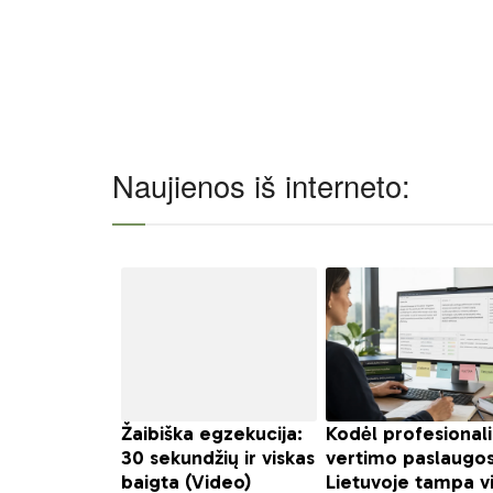
Naujienos iš interneto: