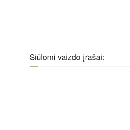
Siūlomi vaizdo įrašai: