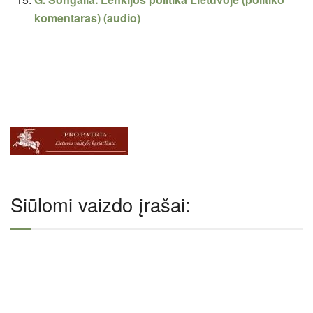
komentaras) (audio)
Siūlomi vaizdo įrašai: