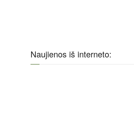
Naujienos iš interneto: