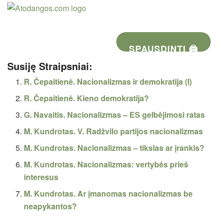
SPAUSDINTI 🖨
Susiję Straipsniai:
R. Čepaitienė. Nacionalizmas ir demokratija (I)
R. Čepaitienė. Kieno demokratija?
G. Navaitis. Nacionalizmas – ES gelbėjimosi ratas
M. Kundrotas. V. Radžvilo partijos nacionalizmas
M. Kundrotas. Nacionalizmas – tikslas ar įrankis?
M. Kundrotas. Nacionalizmas: vertybės prieš
interesus
M. Kundrotas. Ar įmanomas nacionalizmas be
neapykantos?