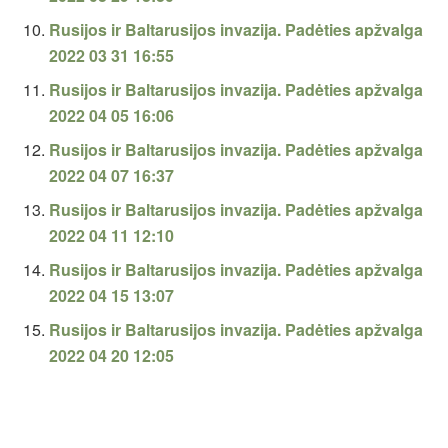
Rusijos ir Baltarusijos invazija. Padėties apžvalga
2022 03 31 16:55
Rusijos ir Baltarusijos invazija. Padėties apžvalga
2022 04 05 16:06
Rusijos ir Baltarusijos invazija. Padėties apžvalga
2022 04 07 16:37
Rusijos ir Baltarusijos invazija. Padėties apžvalga
2022 04 11 12:10
Rusijos ir Baltarusijos invazija. Padėties apžvalga
2022 04 15 13:07
Rusijos ir Baltarusijos invazija. Padėties apžvalga
2022 04 20 12:05