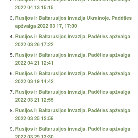
2022 04 13 15:15
Rusijos ir Baltarusijos invazija Ukrainoje. Padėties
apžvalga 2022 03 17, 17:00
Rusijos ir Baltarusijos invazija. Padėties apžvalga
2022 03 26 17:22
Rusijos ir Baltarusijos invazija. Padėties apžvalga
2022 04 21 12:41
Rusijos ir Baltarusijos invazija. Padėties apžvalga
2022 03 19 14:42
Rusijos ir Baltarusijos invazija. Padėties apžvalga
2022 03 21 12:55
Rusijos ir Baltarusijos invazija. Padėties apžvalga
2022 03 25 12:58
Rusijos ir Baltarusijos invazija. Padėties apžvalga
2022 03 29 13:30