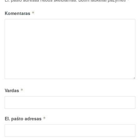
Komentaras
*
Vardas
*
El. pašto adresas
*