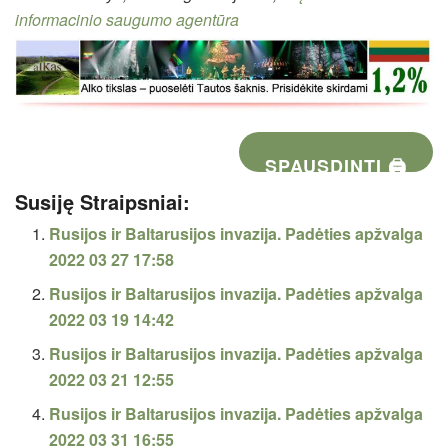
informacinio saugumo agentūra
SPAUSDINTI 🖨
Susiję Straipsniai:
Rusijos ir Baltarusijos invazija. Padėties apžvalga
2022 03 27 17:58
Rusijos ir Baltarusijos invazija. Padėties apžvalga
2022 03 19 14:42
Rusijos ir Baltarusijos invazija. Padėties apžvalga
2022 03 21 12:55
Rusijos ir Baltarusijos invazija. Padėties apžvalga
2022 03 31 16:55