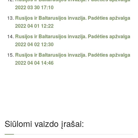
2022 03 30 17:10
Rusijos ir Baltarusijos invazija. Padėties apžvalga
2022 04 01 12:22
Rusijos ir Baltarusijos invazija. Padėties apžvalga
2022 04 02 12:30
Rusijos ir Baltarusijos invazija. Padėties apžvalga
2022 04 04 14:46
Siūlomi vaizdo įrašai: