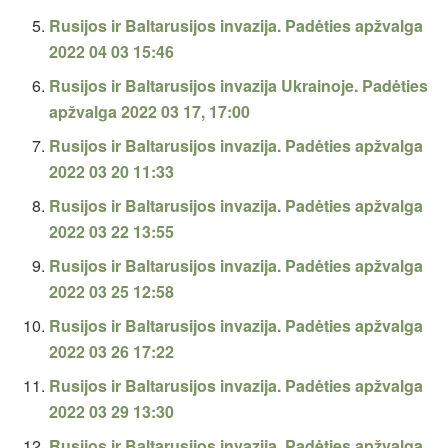
Rusijos ir Baltarusijos invazija. Padėties apžvalga
2022 04 03 15:46
Rusijos ir Baltarusijos invazija Ukrainoje. Padėties
apžvalga 2022 03 17, 17:00
Rusijos ir Baltarusijos invazija. Padėties apžvalga
2022 03 20 11:33
Rusijos ir Baltarusijos invazija. Padėties apžvalga
2022 03 22 13:55
Rusijos ir Baltarusijos invazija. Padėties apžvalga
2022 03 25 12:58
Rusijos ir Baltarusijos invazija. Padėties apžvalga
2022 03 26 17:22
Rusijos ir Baltarusijos invazija. Padėties apžvalga
2022 03 29 13:30
Rusijos ir Baltarusijos invazija. Padėties apžvalga