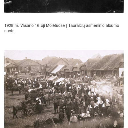
1928 m. Vasario 16-oji Molėtuose | Tauraičių asmeninio albumo
nuotr.