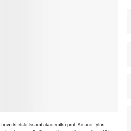
 buvo išleista išsami akademiko prof. Antano Tylos