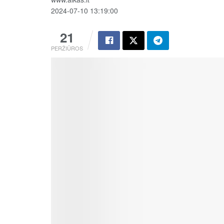
2024-07-10 13:19:00
21
PERŽIŪROS