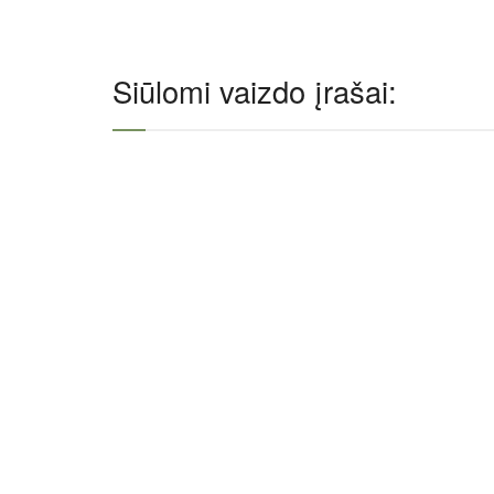
Siūlomi vaizdo įrašai: