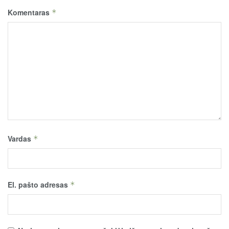
Komentaras
*
Vardas
*
El. pašto adresas
*