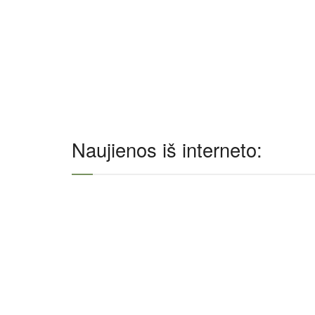
Naujienos iš interneto: