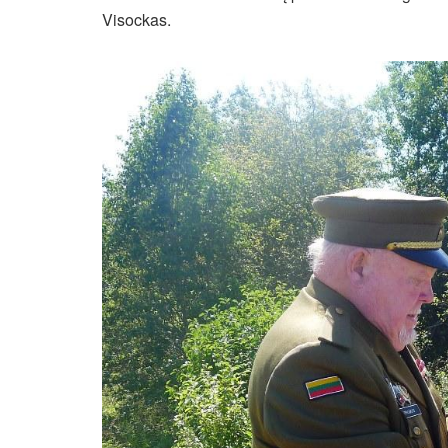
Visockas.