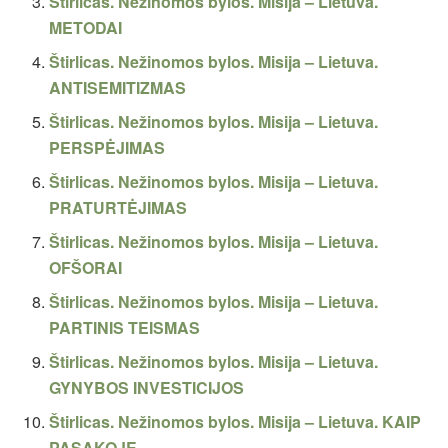
Štirlicas. Nežinomos bylos. Misija – Lietuva.
METODAI
Štirlicas. Nežinomos bylos. Misija – Lietuva.
ANTISEMITIZMAS
Štirlicas. Nežinomos bylos. Misija – Lietuva.
PERSPĖJIMAS
Štirlicas. Nežinomos bylos. Misija – Lietuva.
PRATURTĖJIMAS
Štirlicas. Nežinomos bylos. Misija – Lietuva.
OFŠORAI
Štirlicas. Nežinomos bylos. Misija – Lietuva.
PARTINIS TEISMAS
Štirlicas. Nežinomos bylos. Misija – Lietuva.
GYNYBOS INVESTICIJOS
Štirlicas. Nežinomos bylos. Misija – Lietuva. KAIP
PASAKOJE