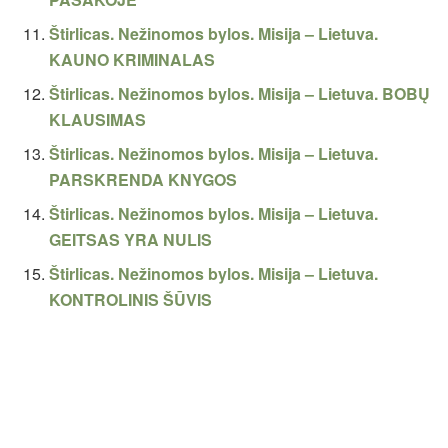
Štirlicas. Nežinomos bylos. Misija – Lietuva.
KAUNO KRIMINALAS
Štirlicas. Nežinomos bylos. Misija – Lietuva. BOBŲ
KLAUSIMAS
Štirlicas. Nežinomos bylos. Misija – Lietuva.
PARSKRENDA KNYGOS
Štirlicas. Nežinomos bylos. Misija – Lietuva.
GEITSAS YRA NULIS
Štirlicas. Nežinomos bylos. Misija – Lietuva.
KONTROLINIS ŠŪVIS