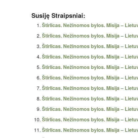
Susiję Straipsniai:
Štirlicas. Nežinomos bylos. Misija – Li
Štirlicas. Nežinomos bylos. Misija – Lie
Štirlicas. Nežinomos bylos. Misija – Li
Štirlicas. Nežinomos bylos. Misija – Li
Štirlicas. Nežinomos bylos. Misija – Li
Štirlicas. Nežinomos bylos. Misija – Li
Štirlicas. Nežinomos bylos. Misija – L
Štirlicas. Nežinomos bylos. Misija – Li
Štirlicas. Nežinomos bylos. Misija – L
Štirlicas. Nežinomos bylos. Misija – L
Štirlicas. Nežinomos bylos. Misija – 