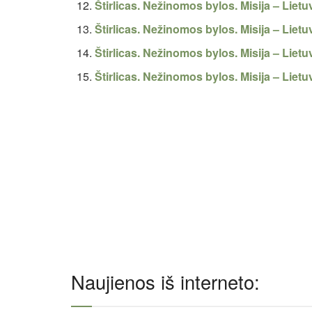
Štirlicas. Nežinomos bylos. Misija – 
Štirlicas. Nežinomos bylos. Misija – Liet
Štirlicas. Nežinomos bylos. Misija – Lie
Štirlicas. Nežinomos bylos. Misija – Li
Naujienos iš interneto: