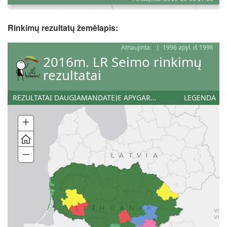
Rinkimų rezultatų žemėlapis: