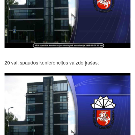
20 val. spaudos konferencijos vaizdo įrašas: