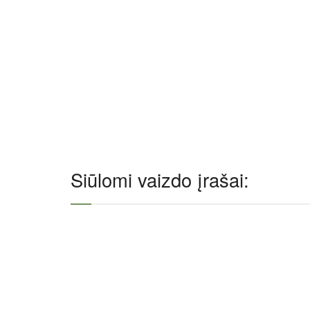
Siūlomi vaizdo įrašai: