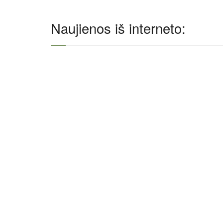
Naujienos iš interneto: