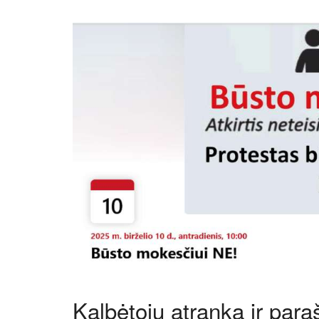
Kalbėtojų atranka ir para