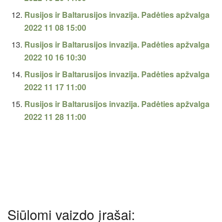
Rusijos ir Baltarusijos invazija. Padėties apžvalga
2022 11 08 15:00
Rusijos ir Baltarusijos invazija. Padėties apžvalga
2022 10 16 10:30
Rusijos ir Baltarusijos invazija. Padėties apžvalga
2022 11 17 11:00
Rusijos ir Baltarusijos invazija. Padėties apžvalga
2022 11 28 11:00
Siūlomi vaizdo įrašai: