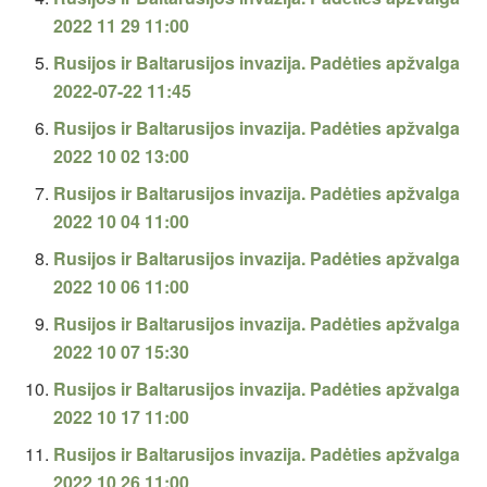
2022 11 29 11:00
Rusijos ir Baltarusijos invazija. Padėties apžvalga
2022-07-22 11:45
Rusijos ir Baltarusijos invazija. Padėties apžvalga
2022 10 02 13:00
Rusijos ir Baltarusijos invazija. Padėties apžvalga
2022 10 04 11:00
Rusijos ir Baltarusijos invazija. Padėties apžvalga
2022 10 06 11:00
Rusijos ir Baltarusijos invazija. Padėties apžvalga
2022 10 07 15:30
Rusijos ir Baltarusijos invazija. Padėties apžvalga
2022 10 17 11:00
Rusijos ir Baltarusijos invazija. Padėties apžvalga
2022 10 26 11:00