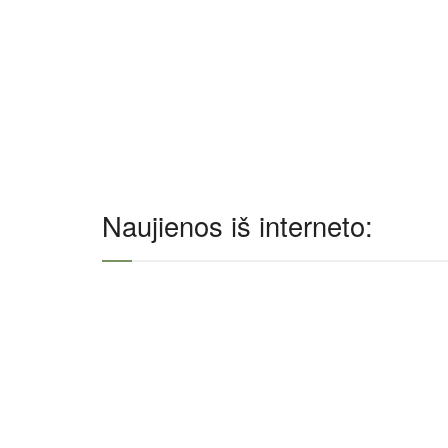
Naujienos iš interneto: