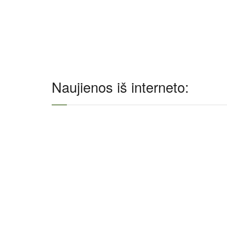
Naujienos iš interneto: