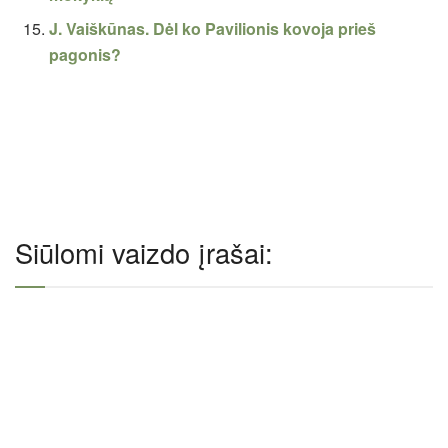
J. Vaiškūnas. Dėl ko Pavilionis kovoja prieš
pagonis?
Siūlomi vaizdo įrašai: