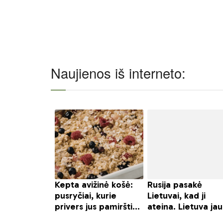
Naujienos iš interneto: