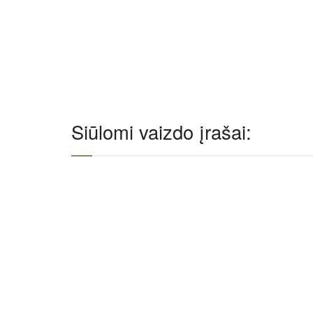
Siūlomi vaizdo įrašai: