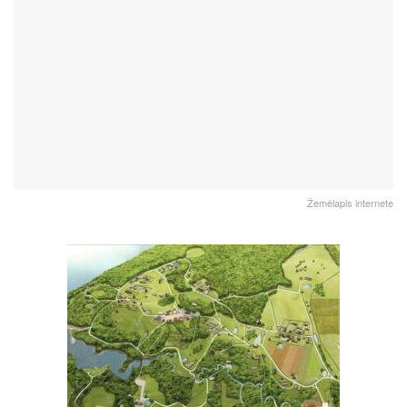
Žemėlapis internete