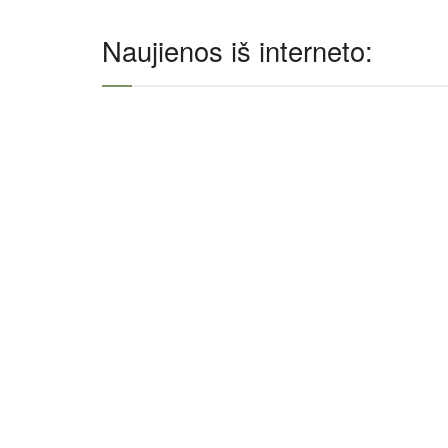
Naujienos iš interneto: