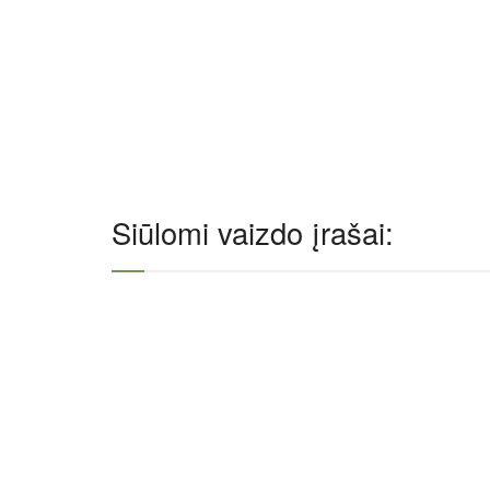
Siūlomi vaizdo įrašai: