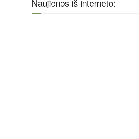
Naujienos iš interneto: