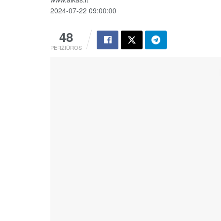
2024-07-22 09:00:00
48
PERŽIŪROS