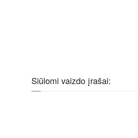
Siūlomi vaizdo įrašai: