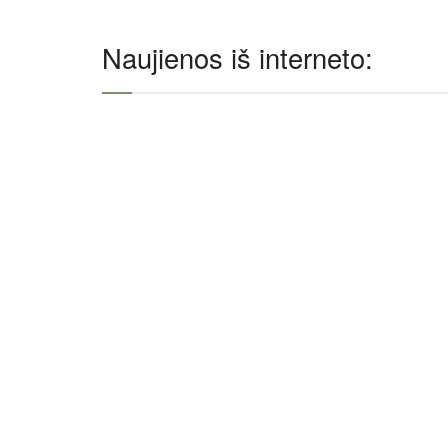
Naujienos iš interneto: