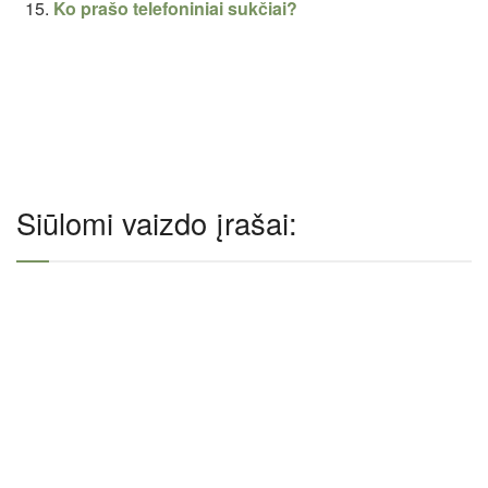
Ko prašo telefoniniai sukčiai?
Siūlomi vaizdo įrašai: