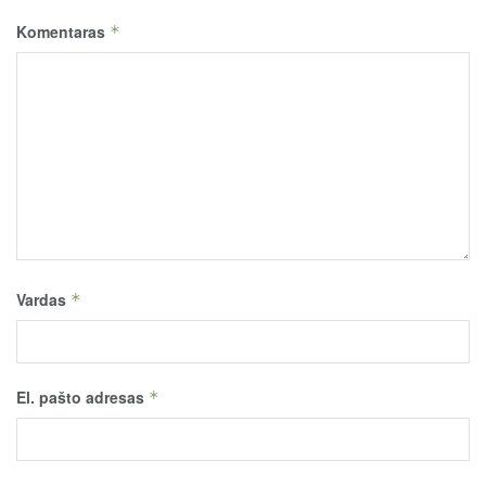
Komentaras
*
Vardas
*
El. pašto adresas
*