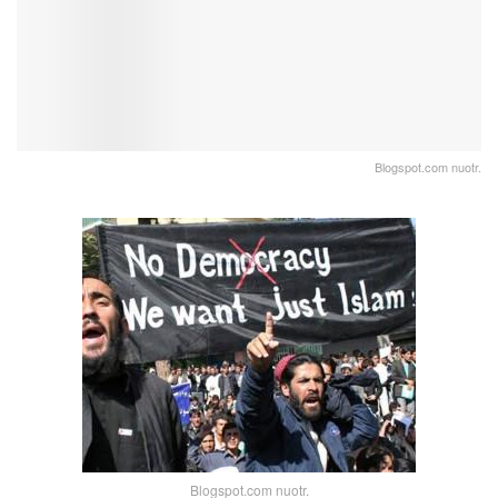
Blogspot.com nuotr.
Blogspot.com nuotr.