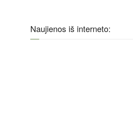
Naujienos iš interneto: