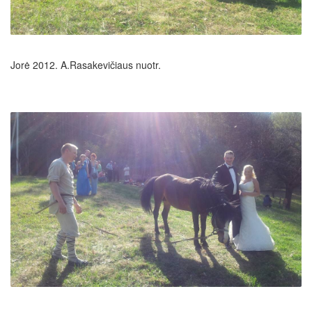
Jorė 2012. A.Rasakevičiaus nuotr.