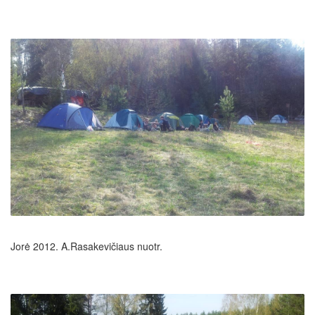
Jorė 2012. A.Rasakevičiaus nuotr.