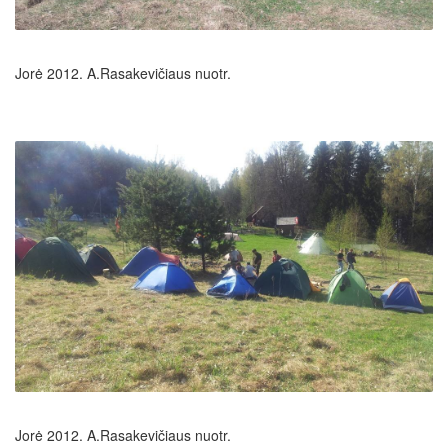
Jorė 2012. A.Rasakevičiaus nuotr.
Jorė 2012. A.Rasakevičiaus nuotr.