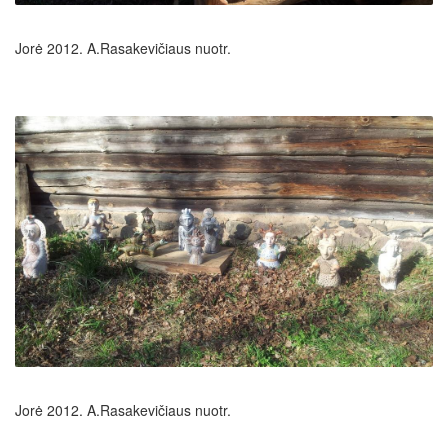
Jorė 2012. A.Rasakevičiaus nuotr.
Jorė 2012. A.Rasakevičiaus nuotr.