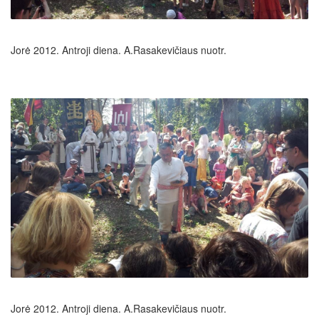
Jorė 2012. Antroji diena. A.Rasakevičiaus nuotr.
Jorė 2012. Antroji diena. A.Rasakevičiaus nuotr.