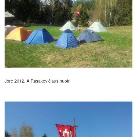
Jorė 2012. A.Rasakevičiaus nuotr.