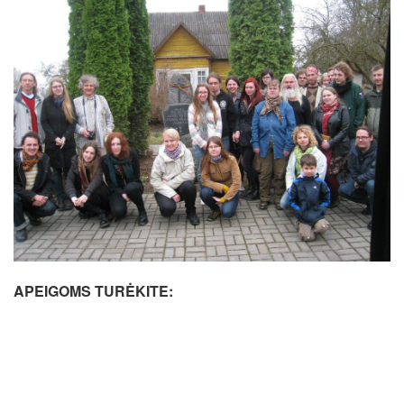
APEIGOMS TURĖKITE: