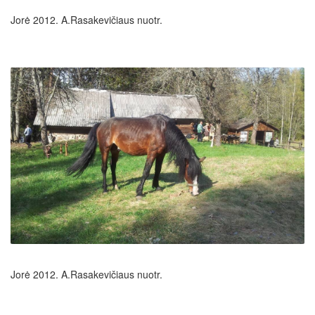
Jorė 2012. A.Rasakevičiaus nuotr.
Jorė 2012. A.Rasakevičiaus nuotr.