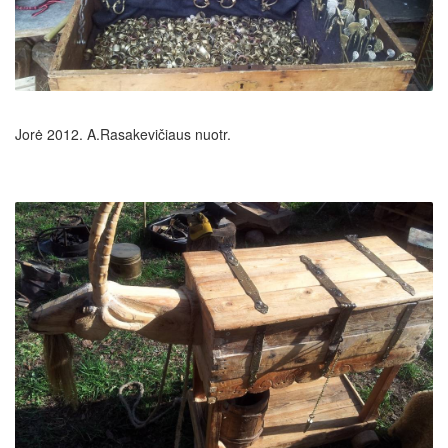
Jorė 2012. A.Rasakevičiaus nuotr.