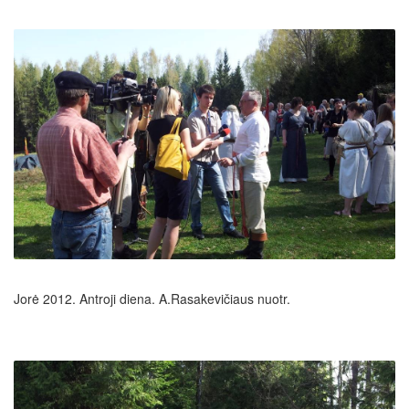
Jorė 2012. Antroji diena. A.Rasakevičiaus nuotr.