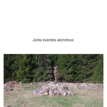
Jorės šventės akimirkos: