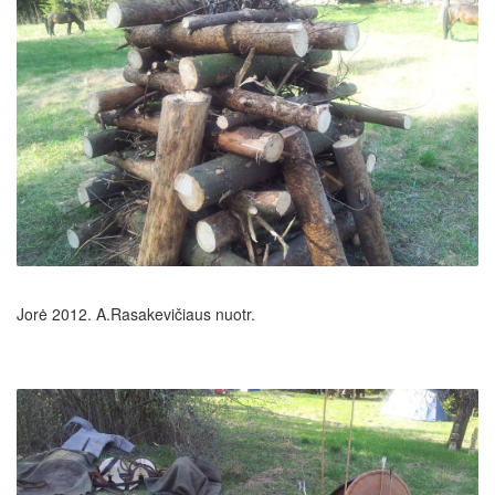
Jorė 2012. A.Rasakevičiaus nuotr.