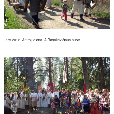
Jorė 2012. Antroji diena. A.Rasakevičiaus nuotr.