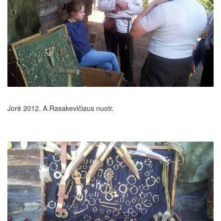
Jorė 2012. A.Rasakevičiaus nuotr.