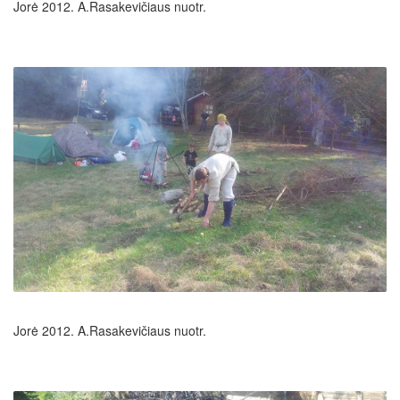
Jorė 2012. A.Rasakevičiaus nuotr.
Jorė 2012. A.Rasakevičiaus nuotr.