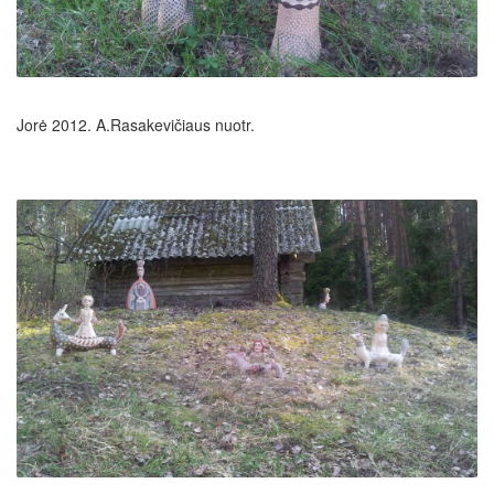
Jorė 2012. A.Rasakevičiaus nuotr.