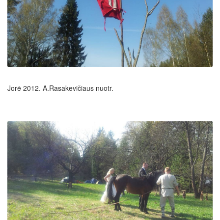
Jorė 2012. A.Rasakevičiaus nuotr.