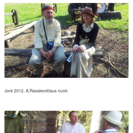
Jorė 2012. A.Rasakevičiaus nuotr.