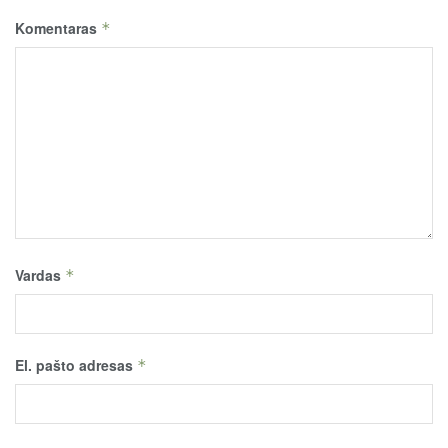
Komentaras
*
Vardas
*
El. pašto adresas
*