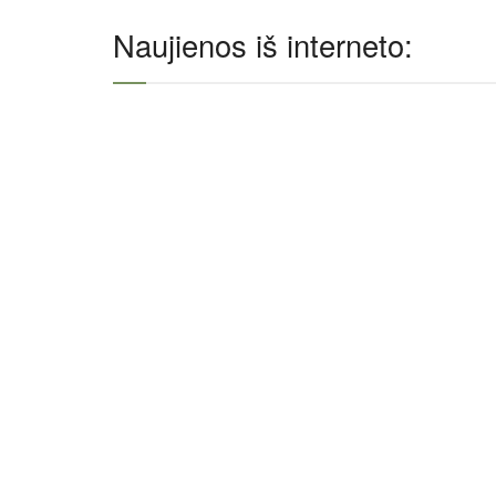
Naujienos iš interneto: