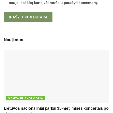
naujo, kai kitą kartą vėl norėsiu parašyti komentarą.
Naujienos
GAMTA IR EKOLOGIJA
Lietuvos nacionaliniai parkai 35-metį minės koncertais po