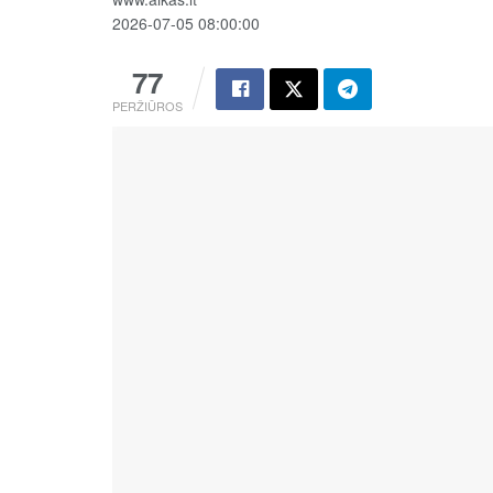
2026-07-05 08:00:00
77
PERŽIŪROS