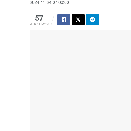
2024-11-24 07:00:00
57
PERŽIŪROS