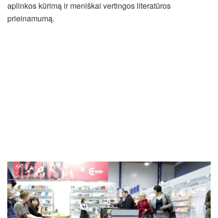
aplinkos kūrimą ir meniškai vertingos literatūros
prieinamumą.