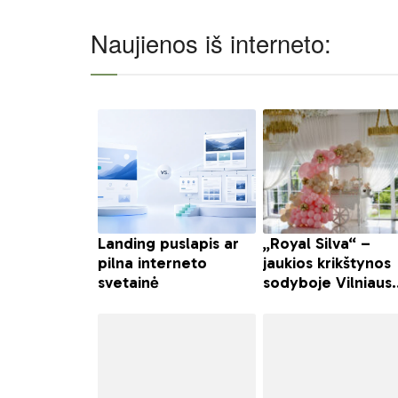
Naujienos iš interneto: