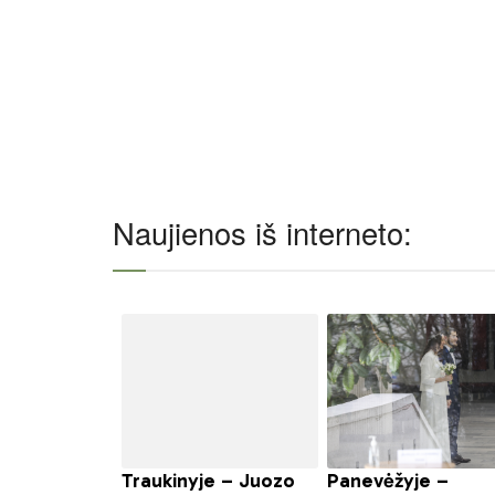
Naujienos iš interneto: