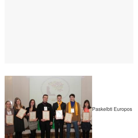
Paskelbti Europos