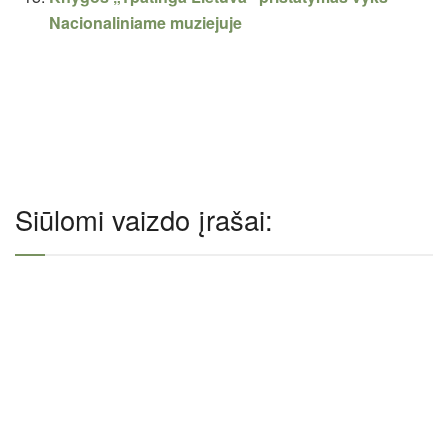
Nacionaliniame muziejuje
Siūlomi vaizdo įrašai: