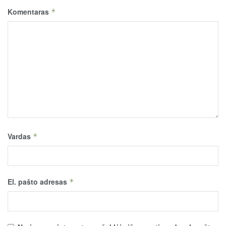
Komentaras
*
Vardas
*
El. pašto adresas
*