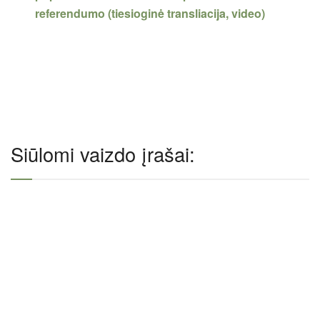
referendumo (tiesioginė transliacija, video)
Siūlomi vaizdo įrašai: