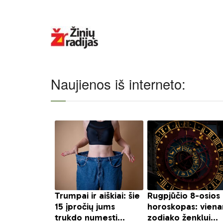
Naujienos iš interneto: