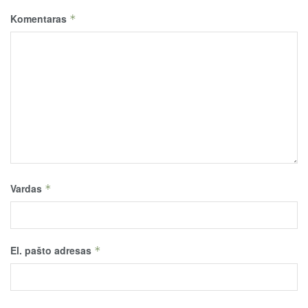
Komentaras
*
Vardas
*
El. pašto adresas
*