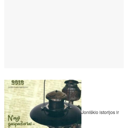
Joniškio istorijos ir