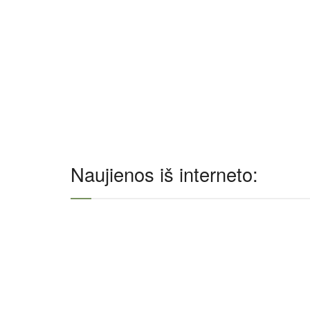
Naujienos iš interneto: