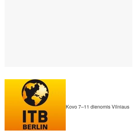
Kovo 7–11 dienomis Vilniaus